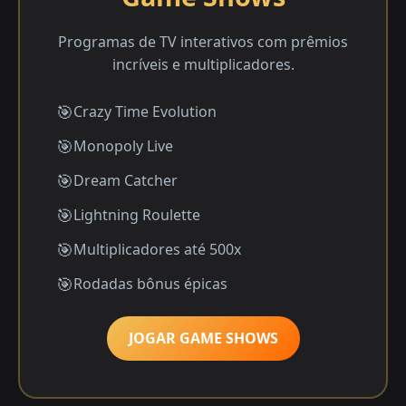
Programas de TV interativos com prêmios
incríveis e multiplicadores.
Crazy Time Evolution
Monopoly Live
Dream Catcher
Lightning Roulette
Multiplicadores até 500x
Rodadas bônus épicas
JOGAR GAME SHOWS