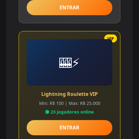
ENTRAR
🎰⚡
Lightning Roulette VIP
Min: R$ 100 | Max: R$ 25.000
🟢 23 jogadores online
ENTRAR