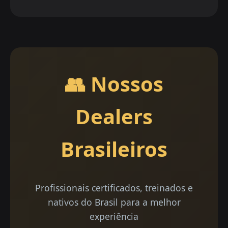
👥 Nossos
Dealers
Brasileiros
Profissionais certificados, treinados e
nativos do Brasil para a melhor
experiência