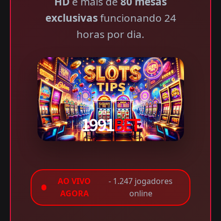
HD
e mais de
80 mesas
exclusivas
funcionando 24
horas por dia.
AO VIVO
- 1.247 jogadores
AGORA
online