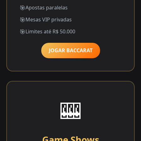
Apostas paralelas
Mesas VIP privadas
Limites até R$ 50.000
JOGAR BACCARAT
🎰
Game Shows