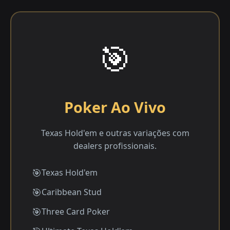
🎯
Poker Ao Vivo
Texas Hold'em e outras variações com
dealers profissionais.
Texas Hold'em
Caribbean Stud
Three Card Poker