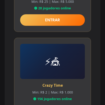
Min: R$ 25 | Max: R$ 5.000
🟢 28 jogadores online
ENTRAR
⚡🎪
Crazy Time
Min: R$ 2 | Max: R$ 1.000
🟢 156 jogadores online