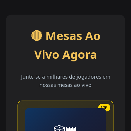
🔴 Mesas Ao
Vivo Agora
Junte-se a milhares de jogadores em
nossas mesas ao vivo
🎲👑