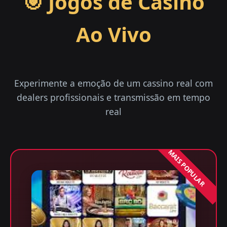
🎯 Jogos de Casino
Ao Vivo
Experimente a emoção de um cassino real com
dealers profissionais e transmissão em tempo
real