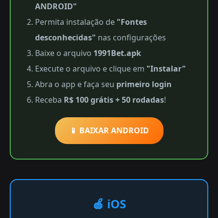
ANDROID"
Permita instalação de
"Fontes
desconhecidas"
nas configurações
Baixe o arquivo
1991Bet.apk
Execute o arquivo e clique em
"Instalar"
Abra o app e faça seu
primeiro login
Receba
R$ 100 grátis + 50 rodadas
!
📱 BAIXAR ANDROID
🍎 iOS