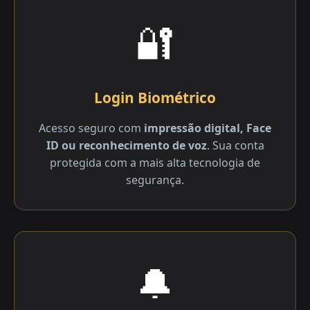
🔐
Login Biométrico
Acesso seguro com
impressão digital, Face
ID ou reconhecimento de voz
. Sua conta
protegida com a mais alta tecnologia de
segurança.
🔔