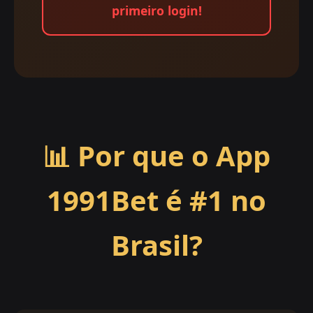
primeiro login!
📊 Por que o App
1991Bet é #1 no
Brasil?