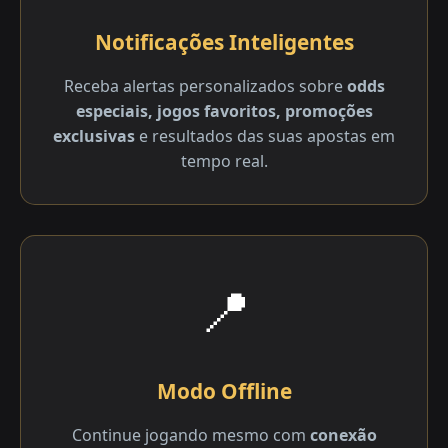
Notificações Inteligentes
Receba alertas personalizados sobre
odds
especiais, jogos favoritos, promoções
exclusivas
e resultados das suas apostas em
tempo real.
📍
Modo Offline
Continue jogando mesmo com
conexão