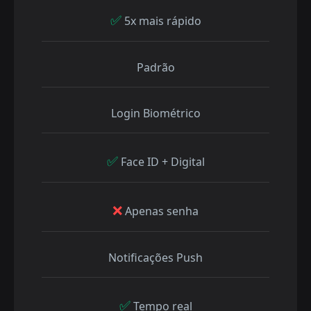
✅
5x mais rápido
Padrão
Login Biométrico
✅
Face ID + Digital
❌
Apenas senha
Notificações Push
✅
Tempo real