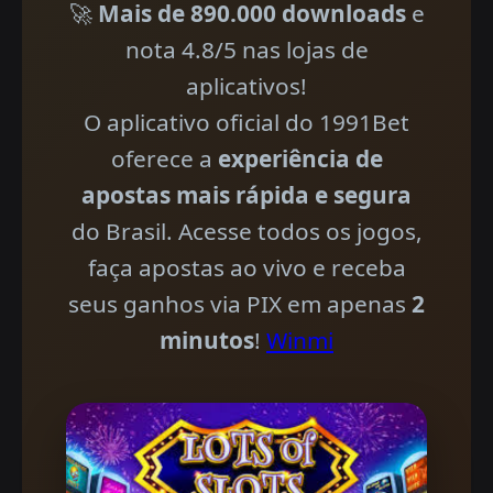
🚀
Mais de 890.000 downloads
e
nota 4.8/5 nas lojas de
aplicativos!
O aplicativo oficial do 1991Bet
oferece a
experiência de
apostas mais rápida e segura
do Brasil. Acesse todos os jogos,
faça apostas ao vivo e receba
seus ganhos via PIX em apenas
2
minutos
!
Winmi