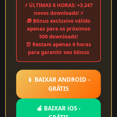
⚡ ÚLTIMAS 6 HORAS: +3.247
novos downloads! ⚡
🎁 Bônus exclusivo válido
apenas para os próximos
500 downloads!
⏰ Restam apenas 4 horas
para garantir seu bônus
📱 BAIXAR ANDROID -
GRÁTIS
🍎 BAIXAR iOS -