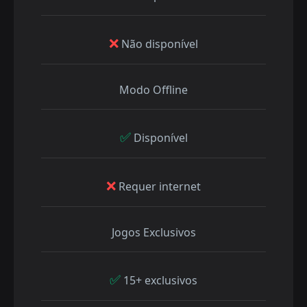
❌
Não disponível
Modo Offline
✅
Disponível
❌
Requer internet
Jogos Exclusivos
✅
15+ exclusivos