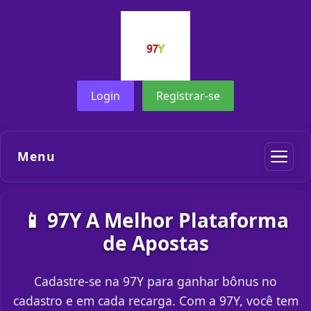
Login
Registrar-se
Menu
📱 97Y A Melhor Plataforma
de Apostas
Cadastre-se na 97Y para ganhar bônus no
cadastro e em cada recarga. Com a 97Y, você tem