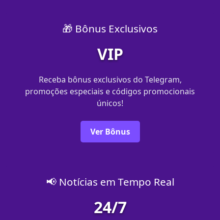
🎁 Bônus Exclusivos
VIP
Receba bônus exclusivos do Telegram,
promoções especiais e códigos promocionais
únicos!
Ver Bônus
📢 Notícias em Tempo Real
24/7