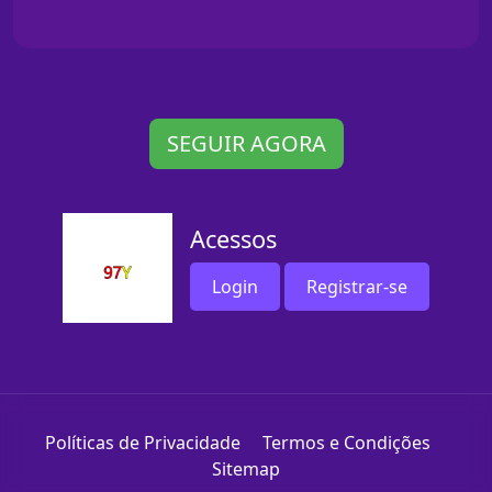
SEGUIR AGORA
Acessos
Login
Registrar-se
Políticas de Privacidade
Termos e Condições
Sitemap