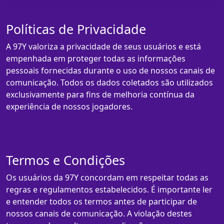
Políticas de Privacidade
A 97Y valoriza a privacidade de seus usuários e está
empenhada em proteger todas as informações
pessoais fornecidas durante o uso de nossos canais de
comunicação. Todos os dados coletados são utilizados
exclusivamente para fins de melhoria contínua da
experiência de nossos jogadores.
Termos e Condições
Os usuários da 97Y concordam em respeitar todas as
regras e regulamentos estabelecidos. É importante ler
e entender todos os termos antes de participar de
nossos canais de comunicação. A violação destes