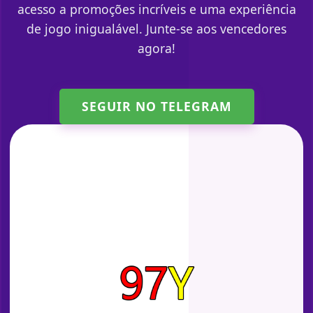
acesso a promoções incríveis e uma experiência
de jogo inigualável. Junte-se aos vencedores
agora!
SEGUIR NO TELEGRAM