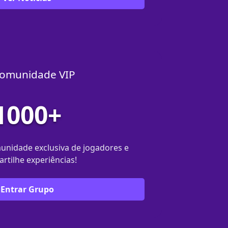
Comunidade VIP
1000+
unidade exclusiva de jogadores e
rtilhe experiências!
Entrar Grupo