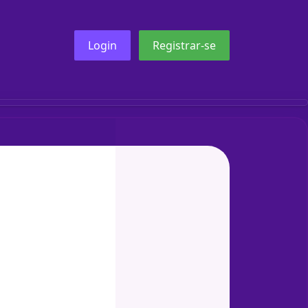
Login
Registrar-se