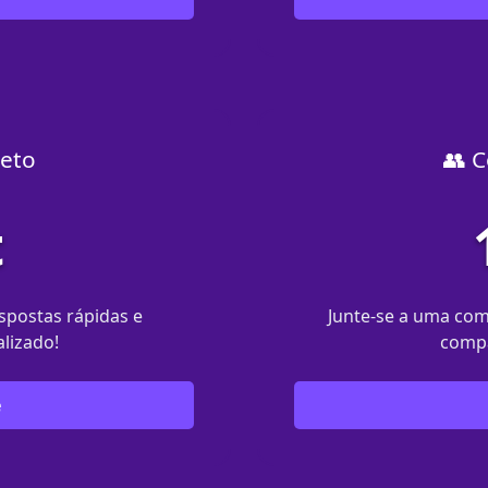
reto
👥 
t
espostas rápidas e
Junte-se a uma com
lizado!
compa
e