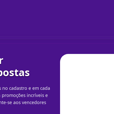
r
postas
s no cadastro e em cada
 promoções incríveis e
unte-se aos vencedores