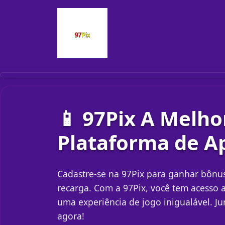
📱 97Pix A Melho
Plataforma de A
Cadastre-se na 97Pix para ganhar bônu
recarga. Com a 97Pix, você tem acesso a
uma experiência de jogo inigualável. J
agora!