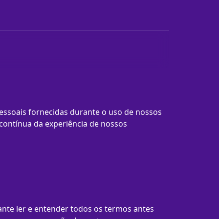
essoais fornecidas durante o uso de nossos
 contínua da experiência de nossos
nte ler e entender todos os termos antes