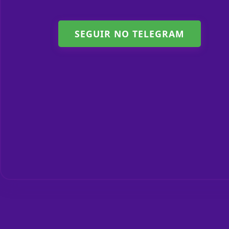
SEGUIR NO TELEGRAM