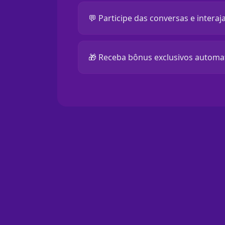
💬 Participe das conversas e interaj
🎁 Receba bônus exclusivos autom