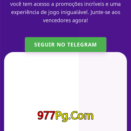
você tem acesso a promoções incríveis e uma
experiência de jogo inigualável. Junte-se aos
vencedores agora!
SEGUIR NO TELEGRAM