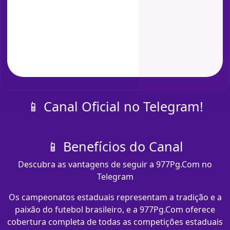
📱 Canal Oficial no Telegram!
📱 Benefícios do Canal
Descubra as vantagens de seguir a 977Pg.Com no
Telegram
Os campeonatos estaduais representam a tradição e a
paixão do futebol brasileiro, e a 977Pg.Com oferece
cobertura completa de todas as competições estaduais