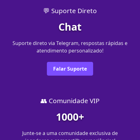
💬 Suporte Direto
Chat
Suporte direto via Telegram, respostas rápidas e
atendimento personalizado!
Falar Suporte
👥 Comunidade VIP
1000+
Junte-se a uma comunidade exclusiva de