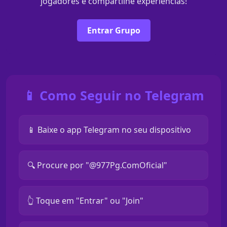
jogadores e compartilhe experiências!
Entrar Grupo
📱 Como Seguir no Telegram
📱 Baixe o app Telegram no seu dispositivo
🔍 Procure por "@977Pg.ComOficial"
👆 Toque em "Entrar" ou "Join"