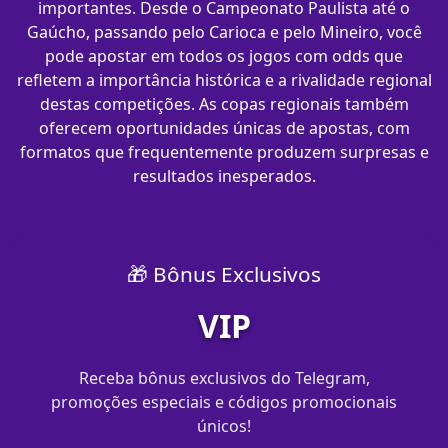
importantes. Desde o Campeonato Paulista até o
Gaúcho, passando pelo Carioca e pelo Mineiro, você
pode apostar em todos os jogos com odds que
refletem a importância histórica e a rivalidade regional
destas competições. As copas regionais também
oferecem oportunidades únicas de apostas, com
formatos que frequentemente produzem surpresas e
resultados inesperados.
🎁 Bônus Exclusivos
VIP
Receba bônus exclusivos do Telegram,
promoções especiais e códigos promocionais
únicos!