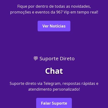
Fique por dentro de todas as novidades,
promoções e eventos da 967 Vip em tempo real!
Ver Notícias
💬 Suporte Direto
Chat
Suporte direto via Telegram, respostas rápidas e
atendimento personalizado!
Falar Suporte