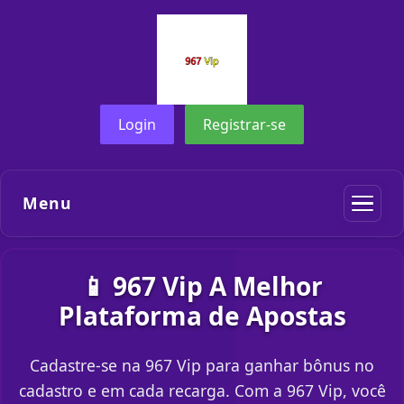
Login
Registrar-se
Menu
📱 967 Vip A Melhor
Plataforma de Apostas
Cadastre-se na 967 Vip para ganhar bônus no
cadastro e em cada recarga. Com a 967 Vip, você