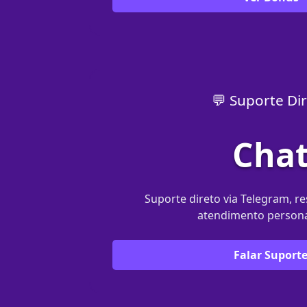
💬 Suporte Di
Cha
Suporte direto via Telegram, r
atendimento persona
Falar Suport