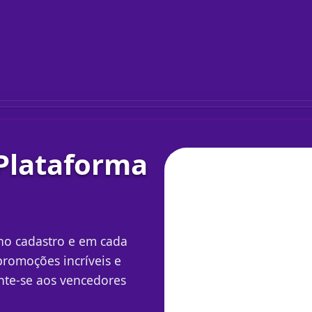
 Plataforma
no cadastro e em cada
promoções incríveis e
unte-se aos vencedores