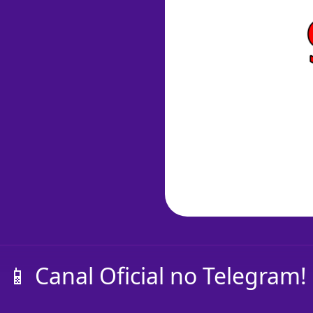
📱 Canal Oficial no Telegram!