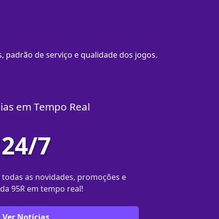
, padrão de serviço e qualidade dos jogos.
cias em Tempo Real
24/7
e todas as novidades, promoções e
 da 95R em tempo real!
Ver Notícias