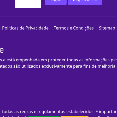
Políticas de Privacidade
Termos e Condições
Sitemap
de
ios e está empenhada em proteger todas as informações pe
tados são utilizados exclusivamente para fins de melhoria
todas as regras e regulamentos estabelecidos. É importan