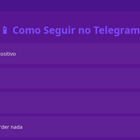
📱 Como Seguir no Telegram
ositivo
erder nada