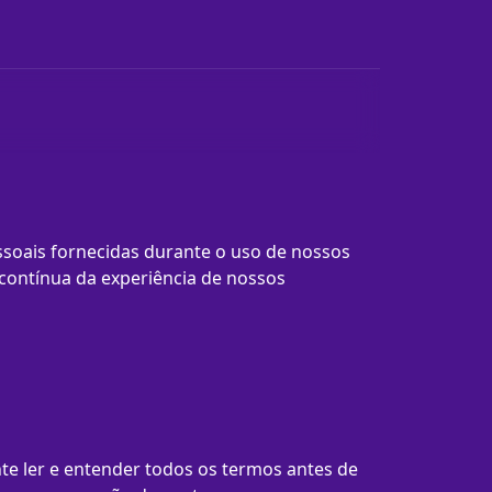
ssoais fornecidas durante o uso de nossos
 contínua da experiência de nossos
te ler e entender todos os termos antes de