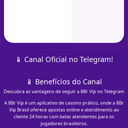
📱 Canal Oficial no Telegram!
📱 Benefícios do Canal
Descubra as vantagens de seguir a 8Br Vip no Telegram
A 8Br Vip é um aplicativo de cassino prático, onde a 8Br
Vip Brasil oferece apostas online e atendimento ao
cliente 24 horas com belas atendentes para os
jogadores brasileiros.