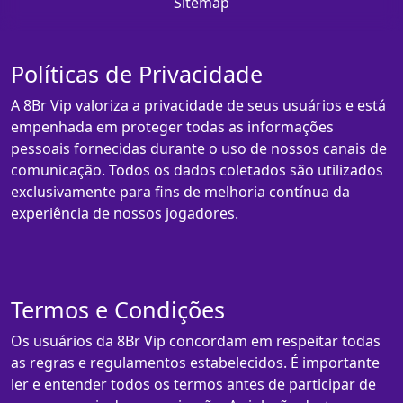
Sitemap
Políticas de Privacidade
A 8Br Vip valoriza a privacidade de seus usuários e está
empenhada em proteger todas as informações
pessoais fornecidas durante o uso de nossos canais de
comunicação. Todos os dados coletados são utilizados
exclusivamente para fins de melhoria contínua da
experiência de nossos jogadores.
Termos e Condições
Os usuários da 8Br Vip concordam em respeitar todas
as regras e regulamentos estabelecidos. É importante
ler e entender todos os termos antes de participar de