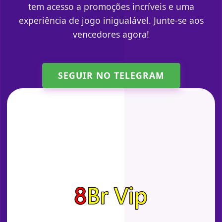
tem acesso a promoções incríveis e uma
experiência de jogo inigualável. Junte-se aos
vencedores agora!
SEGUIR NO TELEGRAM