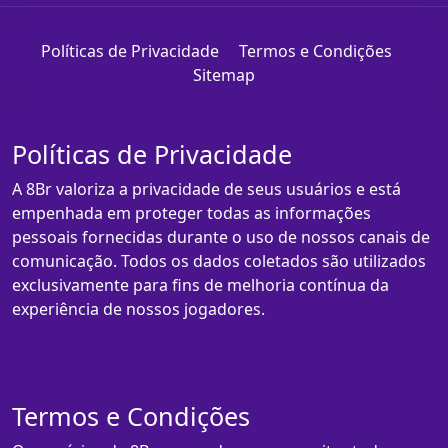
Políticas de Privacidade
Termos e Condições
Sitemap
Políticas de Privacidade
A 8Br valoriza a privacidade de seus usuários e está
empenhada em proteger todas as informações
pessoais fornecidas durante o uso de nossos canais de
comunicação. Todos os dados coletados são utilizados
exclusivamente para fins de melhoria contínua da
experiência de nossos jogadores.
Termos e Condições