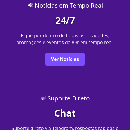
📢 Notícias em Tempo Real
24/7
Fique por dentro de todas as novidades,
promoções e eventos da 8Br em tempo real!
Ver Notícias
💬 Suporte Direto
Chat
Suporte direto via Telegram, respostas rápidas e