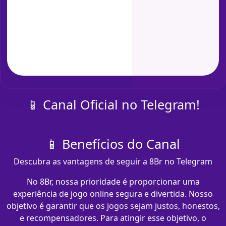
📱 Canal Oficial no Telegram!
📱 Benefícios do Canal
Descubra as vantagens de seguir a 8Br no Telegram
No 8Br, nossa prioridade é proporcionar uma
experiência de jogo online segura e divertida. Nosso
objetivo é garantir que os jogos sejam justos, honestos,
e recompensadores. Para atingir esse objetivo, o