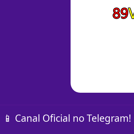
📱 Canal Oficial no Telegram!