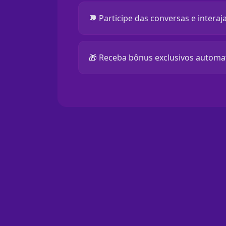
💬 Participe das conversas e interaj
🎁 Receba bônus exclusivos autom