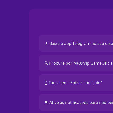
📱 Baixe o app Telegram no seu disp
🔍 Procure por "@89Vip GameOficia
👆 Toque em "Entrar" ou "Join"
🔔 Ative as notificações para não p