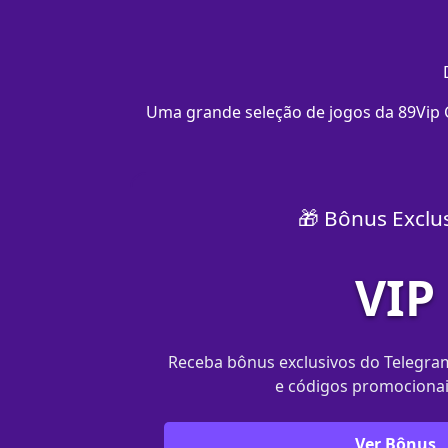
Uma grande seleção de jogos da 89Vip G
🎁 Bônus Exclu
VIP
Receba bônus exclusivos do Telegra
e códigos promocionai
Ver Bônus