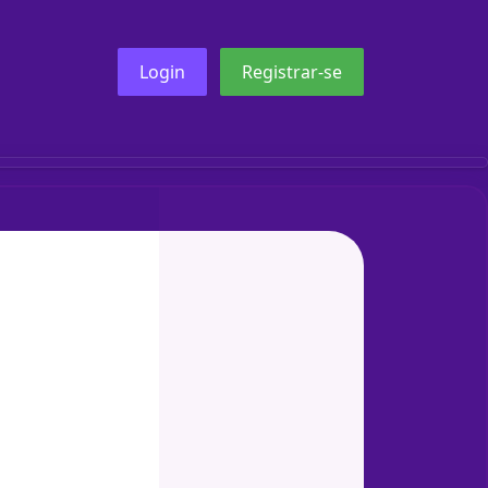
Login
Registrar-se