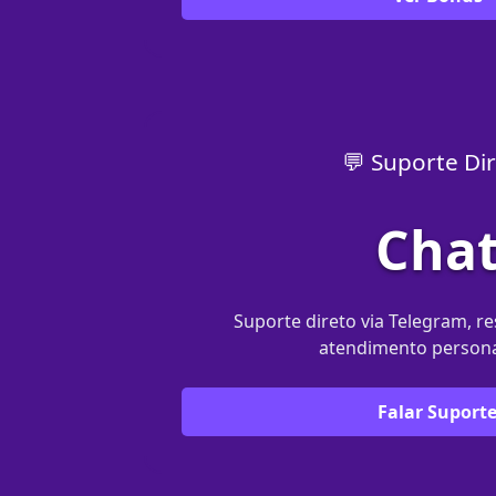
💬 Suporte Di
Cha
Suporte direto via Telegram, r
atendimento persona
Falar Suport