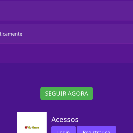
a
aticamente
SEGUIR AGORA
Acessos
Login
Registrar-se