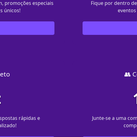
m, promoções especiais
Fique por dentro d
s únicos!
eventos
reto
👥 
t
espostas rápidas e
Junte-se a uma com
lizado!
compa