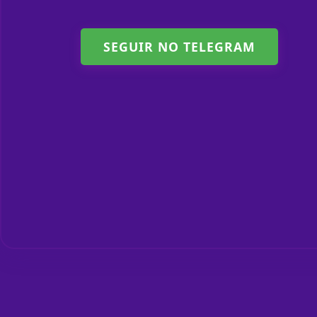
SEGUIR NO TELEGRAM