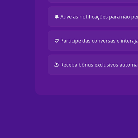
🔔 Ative as notificações para não p
💬 Participe das conversas e interaj
🎁 Receba bônus exclusivos autom