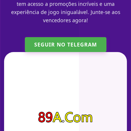
tem acesso a promoções incríveis e uma
experiência de jogo inigualável. Junte-se aos
vencedores agora!
SEGUIR NO TELEGRAM