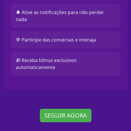
🔔 Ative as notificações para não perder
nada
💬 Participe das conversas e interaja
🎁 Receba bônus exclusivos
automaticamente
SEGUIR AGORA