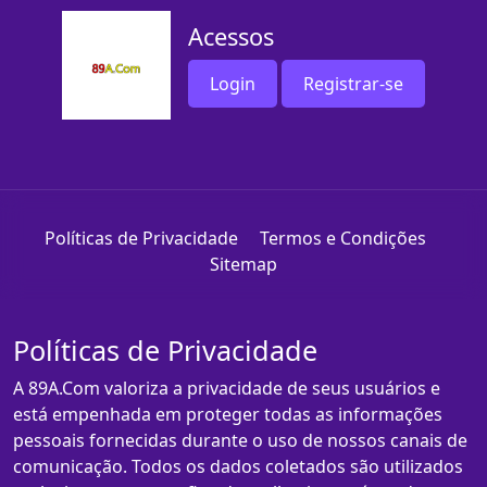
Acessos
Login
Registrar-se
Políticas de Privacidade
Termos e Condições
Sitemap
Políticas de Privacidade
A 89A.Com valoriza a privacidade de seus usuários e
está empenhada em proteger todas as informações
pessoais fornecidas durante o uso de nossos canais de
comunicação. Todos os dados coletados são utilizados