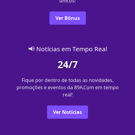
únicos!
Ver Bônus
📢 Notícias em Tempo Real
24/7
Fique por dentro de todas as novidades,
promoções e eventos da 89A.Com em tempo
real!
Ver Notícias