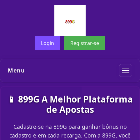
Login
Registrar-se
Menu
📱 899G A Melhor Plataforma
de Apostas
Cadastre-se na 899G para ganhar bônus no
cadastro e em cada recarga. Com a 899G, você