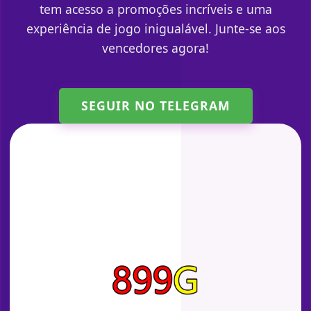
tem acesso a promoções incríveis e uma
experiência de jogo inigualável. Junte-se aos
vencedores agora!
SEGUIR NO TELEGRAM