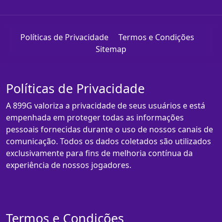
Políticas de Privacidade
Termos e Condições
Sitemap
Políticas de Privacidade
A 899G valoriza a privacidade de seus usuários e está
empenhada em proteger todas as informações
pessoais fornecidas durante o uso de nossos canais de
comunicação. Todos os dados coletados são utilizados
exclusivamente para fins de melhoria contínua da
experiência de nossos jogadores.
Termos e Condições