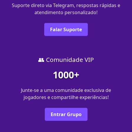
Suporte direto via Telegram, respostas rápidas e
atendimento personalizado!
Falar Suporte
👥 Comunidade VIP
1000+
Junte-se a uma comunidade exclusiva de
jogadores e compartilhe experiências!
Entrar Grupo