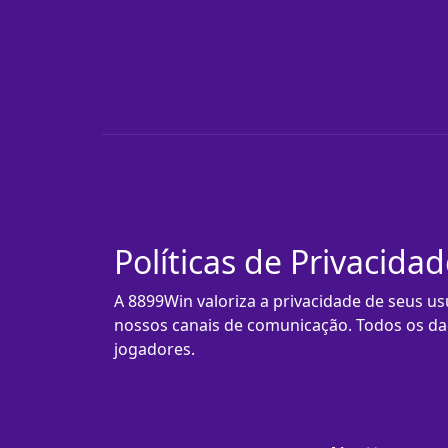
Políticas de Privacida
A 8899Win valoriza a privacidade de seus u
nossos canais de comunicação. Todos os dad
jogadores.