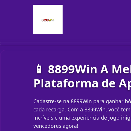
📱 8899Win A Me
Plataforma de A
Cadastre-se na 8899Win para ganhar bô
cada recarga. Com a 8899Win, você tem
incríveis e uma experiência de jogo inig
vencedores agora!