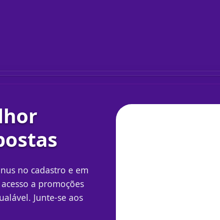
lhor
postas
nus no cadastro e em
 acesso a promoções
ualável. Junte-se aos