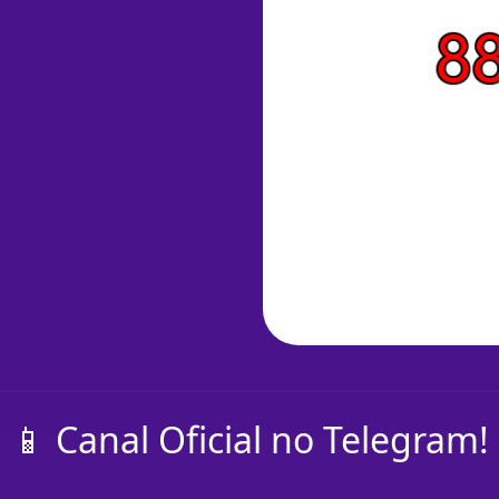
📱 Canal Oficial no Telegram!