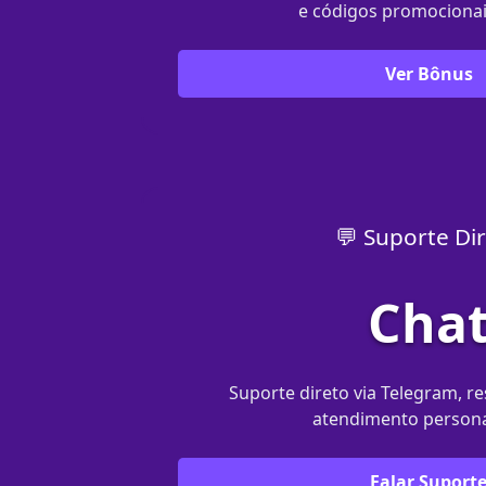
e códigos promocionai
Ver Bônus
💬 Suporte Di
Cha
Suporte direto via Telegram, r
atendimento persona
Falar Suport