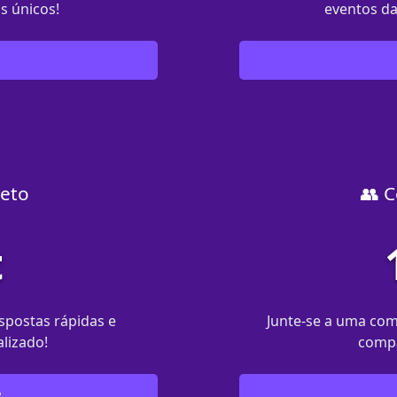
s únicos!
eventos da
reto
👥 
t
espostas rápidas e
Junte-se a uma com
lizado!
compa
e