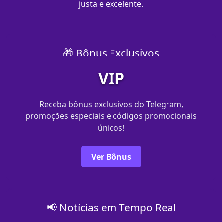
justa e excelente.
🎁 Bônus Exclusivos
VIP
Receba bônus exclusivos do Telegram,
promoções especiais e códigos promocionais
únicos!
Ver Bônus
📢 Notícias em Tempo Real