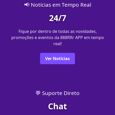
📢 Notícias em Tempo Real
24/7
Fique por dentro de todas as novidades,
promoções e eventos da 888RRr APP em tempo
real!
Ver Notícias
💬 Suporte Direto
Chat