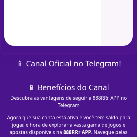
📱 Canal Oficial no Telegram!
📱 Benefícios do Canal
Descubra as vantagens de seguir a 888RRr APP no
Telegram
Agora que sua conta está ativa e você tem saldo para
jogar, é hora de explorar a vasta gama de jogos e
apostas disponíveis na
888RRr APP
. Navegue pelas