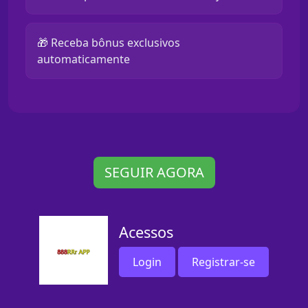
🎁 Receba bônus exclusivos
automaticamente
SEGUIR AGORA
Acessos
Login
Registrar-se