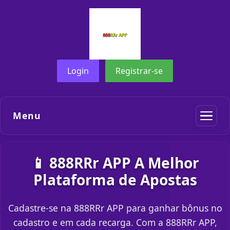
Login
Registrar-se
Menu
📱 888RRr APP A Melhor
Plataforma de Apostas
Cadastre-se na 888RRr APP para ganhar bônus no
cadastro e em cada recarga. Com a 888RRr APP,