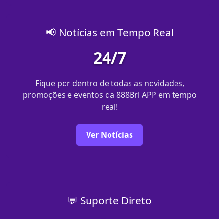
📢 Notícias em Tempo Real
24/7
Fique por dentro de todas as novidades,
promoções e eventos da 888Brl APP em tempo
real!
Ver Notícias
💬 Suporte Direto