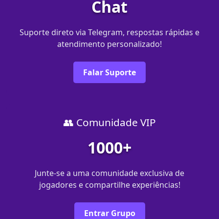
Chat
Suporte direto via Telegram, respostas rápidas e
atendimento personalizado!
Falar Suporte
👥 Comunidade VIP
1000+
Junte-se a uma comunidade exclusiva de
jogadores e compartilhe experiências!
Entrar Grupo