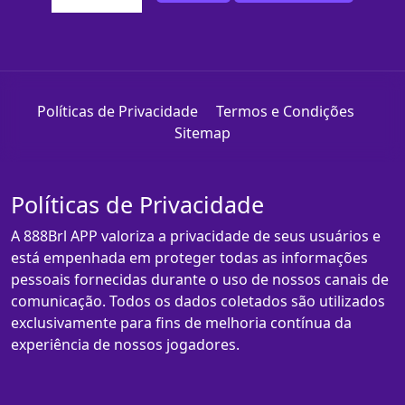
Políticas de Privacidade
Termos e Condições
Sitemap
Políticas de Privacidade
A 888Brl APP valoriza a privacidade de seus usuários e
está empenhada em proteger todas as informações
pessoais fornecidas durante o uso de nossos canais de
comunicação. Todos os dados coletados são utilizados
exclusivamente para fins de melhoria contínua da
experiência de nossos jogadores.