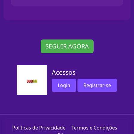
SEGUIR AGORA
Acessos
Login
Registrar-se
Políticas de Privacidade
Termos e Condições