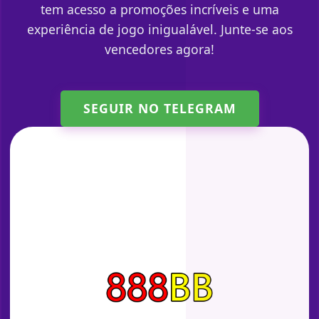
tem acesso a promoções incríveis e uma
experiência de jogo inigualável. Junte-se aos
vencedores agora!
SEGUIR NO TELEGRAM