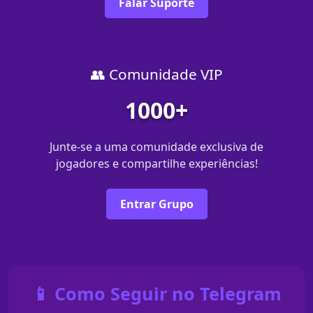
Falar Suporte
👥 Comunidade VIP
1000+
Junte-se a uma comunidade exclusiva de
jogadores e compartilhe experiências!
Entrar Grupo
📱 Como Seguir no Telegram