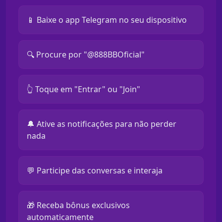
📱 Baixe o app Telegram no seu dispositivo
🔍 Procure por "@888BBOficial"
👆 Toque em "Entrar" ou "Join"
🔔 Ative as notificações para não perder
nada
💬 Participe das conversas e interaja
🎁 Receba bônus exclusivos
automaticamente