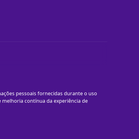
mações pessoais fornecidas durante o uso
e melhoria contínua da experiência de