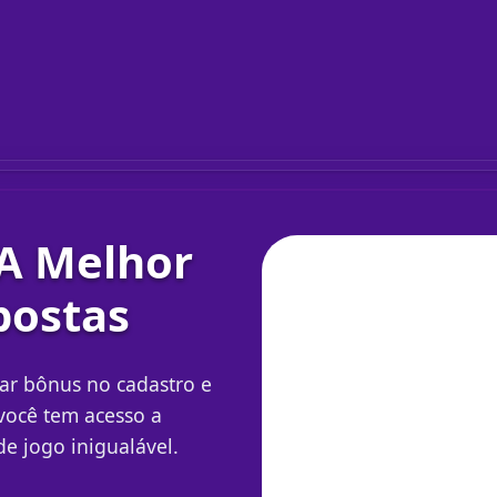
A Melhor
postas
ar bônus no cadastro e
você tem acesso a
e jogo inigualável.