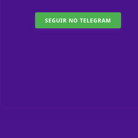
SEGUIR NO TELEGRAM