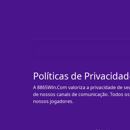
Políticas de Privacida
A 8865Win.Com valoriza a privacidade de s
de nossos canais de comunicação. Todos os 
nossos jogadores.