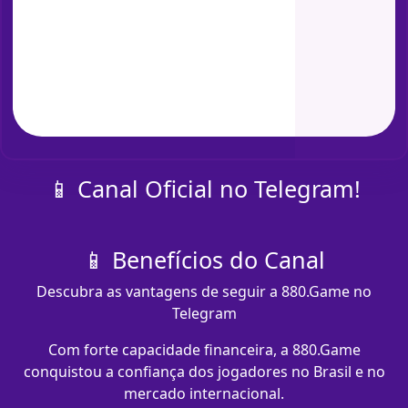
📱 Canal Oficial no Telegram!
📱 Benefícios do Canal
Descubra as vantagens de seguir a 880.Game no
Telegram
Com forte capacidade financeira, a 880.Game
conquistou a confiança dos jogadores no Brasil e no
mercado internacional.