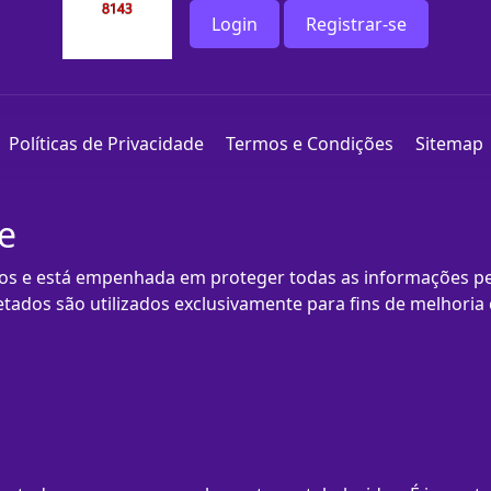
Login
Registrar-se
Políticas de Privacidade
Termos e Condições
Sitemap
de
rios e está empenhada em proteger todas as informações p
tados são utilizados exclusivamente para fins de melhoria