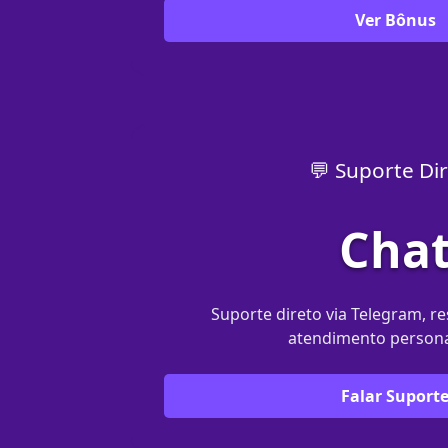
Ver Bônus
💬 Suporte Di
Cha
Suporte direto via Telegram, r
atendimento persona
Falar Suport