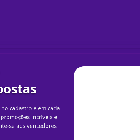
postas
 no cadastro e em cada
 promoções incríveis e
unte-se aos vencedores