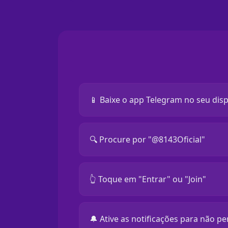
📱 Baixe o app Telegram no seu disp
🔍 Procure por "@8143Oficial"
👆 Toque em "Entrar" ou "Join"
🔔 Ative as notificações para não p