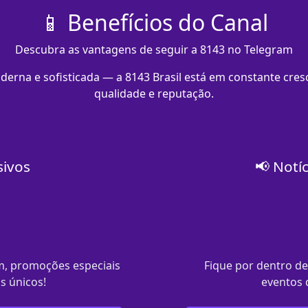
📱 Benefícios do Canal
Descubra as vantagens de seguir a 8143 no Telegram
erna e sofisticada — a 8143 Brasil está em constante cre
qualidade e reputação.
sivos
📢 Notí
m, promoções especiais
Fique por dentro d
s únicos!
eventos 