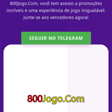
800Jogo.Com, você tem acesso a promoções
incríveis e uma experiência de jogo inigualável.
Junte-se aos vencedores agora!
SEGUIR NO TELEGRAM