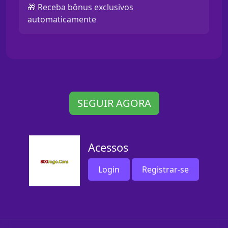
🎁 Receba bônus exclusivos
automaticamente
SEGUIR AGORA
Acessos
Login
Registrar-se