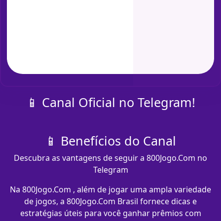
📱 Canal Oficial no Telegram!
📱 Benefícios do Canal
Descubra as vantagens de seguir a 800Jogo.Com no
Telegram
Na 800Jogo.Com , além de jogar uma ampla variedade
de jogos, a 800Jogo.Com Brasil fornece dicas e
estratégias úteis para você ganhar prêmios com