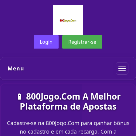
Login
Registrar-se
Menu
📱 800Jogo.Com A Melhor
Plataforma de Apostas
Cadastre-se na 800Jogo.Com para ganhar bônus
no cadastro e em cada recarga. Com a