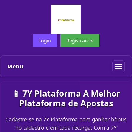
Login
Registrar-se
Menu
📱 7Y Plataforma A Melhor
Plataforma de Apostas
Cadastre-se na 7Y Plataforma para ganhar bônus
no cadastro e em cada recarga. Com a 7Y