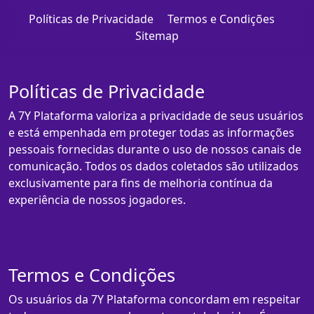
Políticas de Privacidade
Termos e Condições
Sitemap
Políticas de Privacidade
A 7Y Plataforma valoriza a privacidade de seus usuários
e está empenhada em proteger todas as informações
pessoais fornecidas durante o uso de nossos canais de
comunicação. Todos os dados coletados são utilizados
exclusivamente para fins de melhoria contínua da
experiência de nossos jogadores.
Termos e Condições
Os usuários da 7Y Plataforma concordam em respeitar