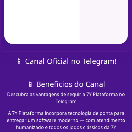
📱 Canal Oficial no Telegram!
📱 Benefícios do Canal
Descubra as vantagens de seguir a 7Y Plataforma no
Telegram
A 7Y Plataforma incorpora tecnologia de ponta para
entregar um software moderno — com atendimento
humanizado e todos os jogos clássicos da 7Y