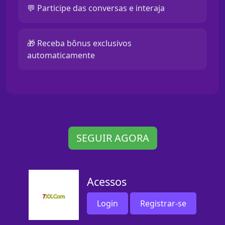
💬 Participe das conversas e interaja
🎁 Receba bônus exclusivos
automaticamente
SEGUIR AGORA
Acessos
Login
Registrar-se