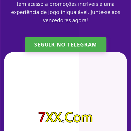
tem acesso a promoções incríveis e uma
experiência de jogo inigualável. Junte-se aos
vencedores agora!
SEGUIR NO TELEGRAM