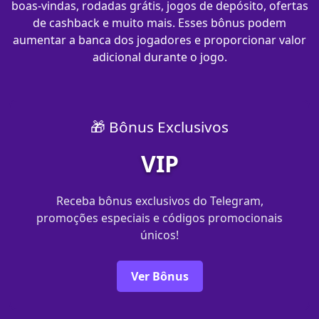
boas-vindas, rodadas grátis, jogos de depósito, ofertas
de cashback e muito mais. Esses bônus podem
aumentar a banca dos jogadores e proporcionar valor
adicional durante o jogo.
🎁 Bônus Exclusivos
VIP
Receba bônus exclusivos do Telegram,
promoções especiais e códigos promocionais
únicos!
Ver Bônus