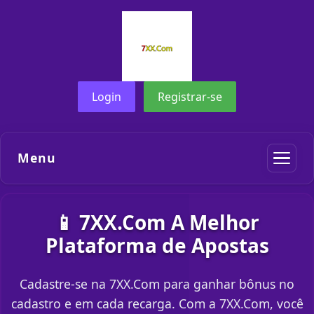
Login
Registrar-se
Menu
📱 7XX.Com A Melhor
Plataforma de Apostas
Cadastre-se na 7XX.Com para ganhar bônus no
cadastro e em cada recarga. Com a 7XX.Com, você