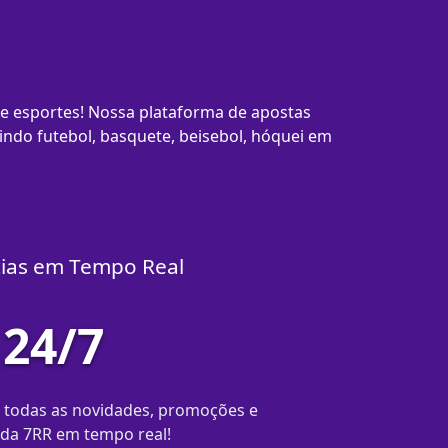
de esportes! Nossa plataforma de apostas
uindo futebol, basquete, beisebol, hóquei em
cias em Tempo Real
24/7
e todas as novidades, promoções e
 da 7RR em tempo real!