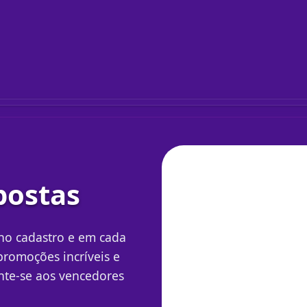
postas
no cadastro e em cada
promoções incríveis e
unte-se aos vencedores