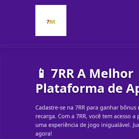
📱 7RR A Melhor
Plataforma de A
Cadastre-se na 7RR para ganhar bônus 
recarga. Com a 7RR, você tem acesso a 
uma experiência de jogo inigualável. J
agora!