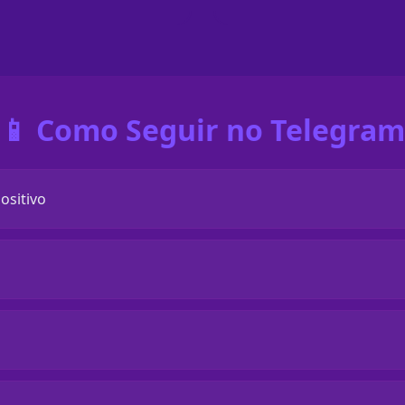
📱 Como Seguir no Telegram
ositivo