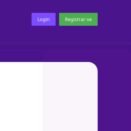
Login
Registrar-se