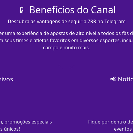
📱 Benefícios do Canal
Descubra as vantagens de seguir a 7RR no Telegram
r uma experiência de apostas de alto nível a todos os fãs 
 seus times e atletas favoritos em diversos esportes, incl
campo e muito mais.
sivos
📢 Notí
m, promoções especiais
Fique por dentro d
s únicos!
eventos