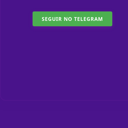
SEGUIR NO TELEGRAM