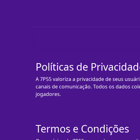
Políticas de Privacida
A 7P55 valoriza a privacidade de seus usuá
canais de comunicação. Todos os dados cole
jogadores.
Termos e Condições