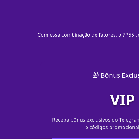
Com essa combinação de fatores, o 7P55 co
🎁 Bônus Exclu
VIP
Receba bônus exclusivos do Telegra
e códigos promocionai