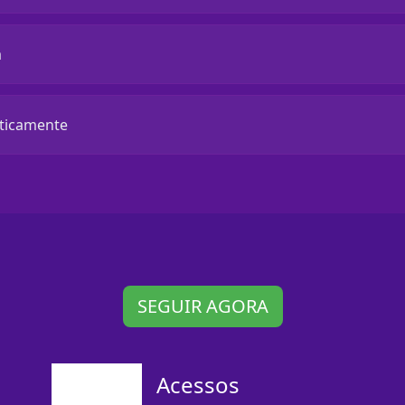
a
aticamente
SEGUIR AGORA
Acessos