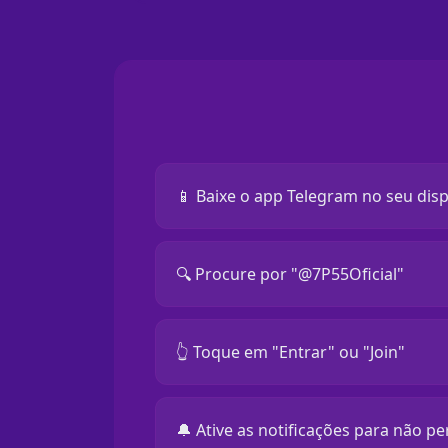
📱 Baixe o app Telegram no seu disp
🔍 Procure por "@7P55Oficial"
👆 Toque em "Entrar" ou "Join"
🔔 Ative as notificações para não p