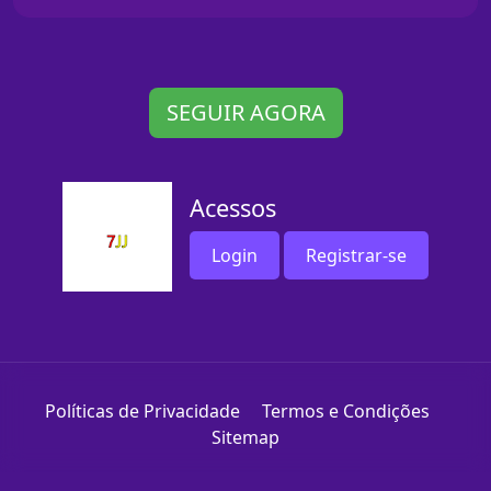
SEGUIR AGORA
Acessos
Login
Registrar-se
Políticas de Privacidade
Termos e Condições
Sitemap