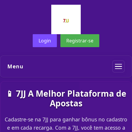
Login
Registrar-se
Menu
📱 7JJ A Melhor Plataforma de
Apostas
Cadastre-se na 7JJ para ganhar bônus no cadastro
e em cada recarga. Com a 7JJ, você tem acesso a