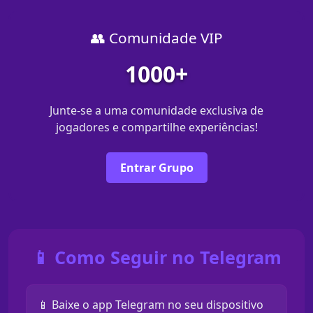
👥 Comunidade VIP
1000+
Junte-se a uma comunidade exclusiva de
jogadores e compartilhe experiências!
Entrar Grupo
📱 Como Seguir no Telegram
📱 Baixe o app Telegram no seu dispositivo