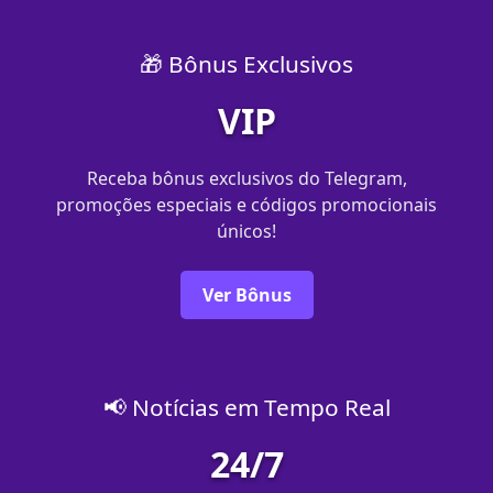
🎁 Bônus Exclusivos
VIP
Receba bônus exclusivos do Telegram,
promoções especiais e códigos promocionais
únicos!
Ver Bônus
📢 Notícias em Tempo Real
24/7