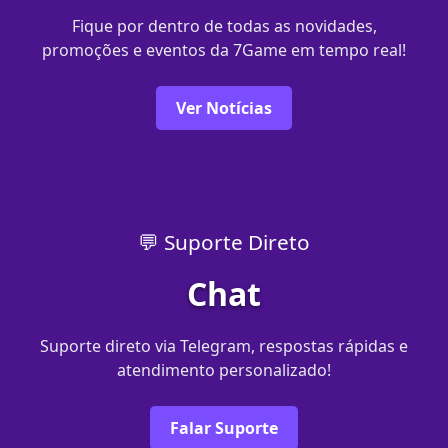
Fique por dentro de todas as novidades,
promoções e eventos da 7Game em tempo real!
Ver Notícias
💬 Suporte Direto
Chat
Suporte direto via Telegram, respostas rápidas e
atendimento personalizado!
Falar Suporte