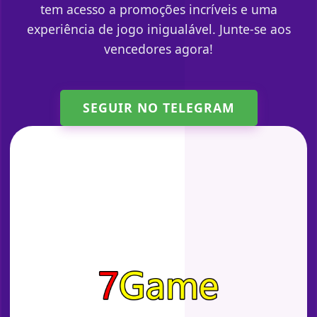
tem acesso a promoções incríveis e uma
experiência de jogo inigualável. Junte-se aos
vencedores agora!
SEGUIR NO TELEGRAM