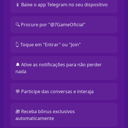
📱 Baixe o app Telegram no seu dispositivo
🔍 Procure por "@7GameOficial"
👆 Toque em "Entrar" ou "Join"
🔔 Ative as notificações para não perder
nada
💬 Participe das conversas e interaja
🎁 Receba bônus exclusivos
automaticamente