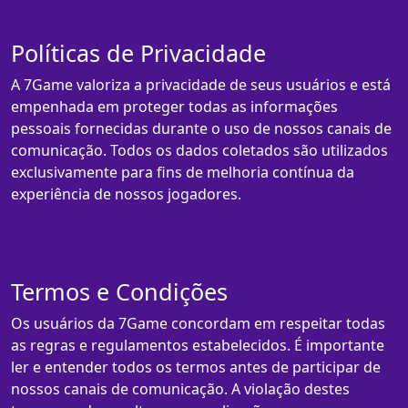
Políticas de Privacidade
A 7Game valoriza a privacidade de seus usuários e está
empenhada em proteger todas as informações
pessoais fornecidas durante o uso de nossos canais de
comunicação. Todos os dados coletados são utilizados
exclusivamente para fins de melhoria contínua da
experiência de nossos jogadores.
Termos e Condições
Os usuários da 7Game concordam em respeitar todas
as regras e regulamentos estabelecidos. É importante
ler e entender todos os termos antes de participar de
nossos canais de comunicação. A violação destes