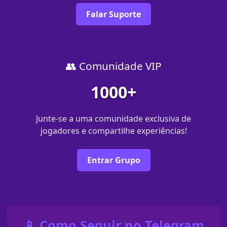
Falar Suporte
👥 Comunidade VIP
1000+
Junte-se a uma comunidade exclusiva de
jogadores e compartilhe experiências!
Entrar Grupo
📱 Como Seguir no Telegram