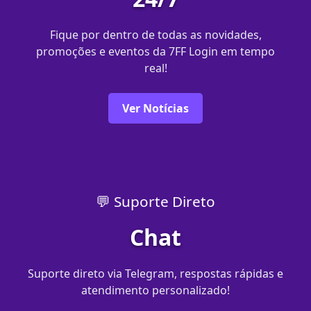
Fique por dentro de todas as novidades,
promoções e eventos da 7FF Login em tempo
real!
Ver Notícias
💬 Suporte Direto
Chat
Suporte direto via Telegram, respostas rápidas e
atendimento personalizado!