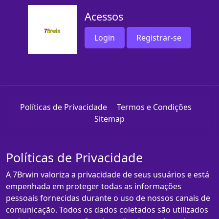
Acessos
Login
Registrar-se
Políticas de Privacidade
Termos e Condições
Sitemap
Políticas de Privacidade
A 7Brwin valoriza a privacidade de seus usuários e está
empenhada em proteger todas as informações
pessoais fornecidas durante o uso de nossos canais de
comunicação. Todos os dados coletados são utilizados