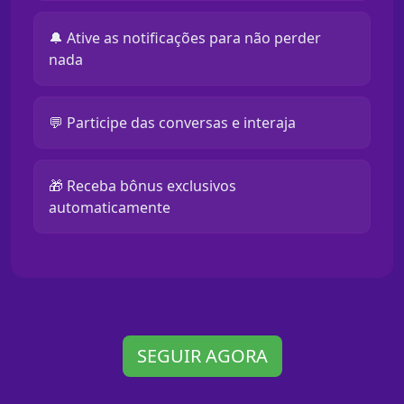
🔔 Ative as notificações para não perder
nada
💬 Participe das conversas e interaja
🎁 Receba bônus exclusivos
automaticamente
SEGUIR AGORA