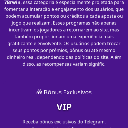
7Brwin
, essa categoria é especialmente projetada para
fomentar a interação e engajamento dos usuários, que
podem acumular pontos ou créditos a cada aposta ou
jogo que realizam. Esses programas não apenas
incentivam os jogadores a retornarem ao site, mas
também proporcionam uma experiência mais
gratificante e envolvente. Os usuários podem trocar
seus pontos por prêmios, bônus ou até mesmo
dinheiro real, dependendo das políticas do site. Além
disso, as recompensas variam signific.
🎁 Bônus Exclusivos
VIP
Receba bônus exclusivos do Telegram,