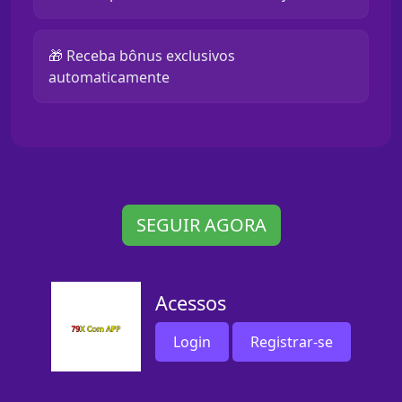
🎁 Receba bônus exclusivos
automaticamente
SEGUIR AGORA
Acessos
Login
Registrar-se