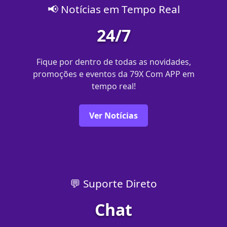
📢 Notícias em Tempo Real
24/7
Fique por dentro de todas as novidades,
promoções e eventos da 79X Com APP em
tempo real!
Ver Notícias
💬 Suporte Direto
Chat