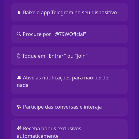
📱 Baixe o app Telegram no seu dispositivo
🔍 Procure por "@79WOficial"
👆 Toque em "Entrar" ou "Join"
🔔 Ative as notificações para não perder
nada
💬 Participe das conversas e interaja
🎁 Receba bônus exclusivos
automaticamente