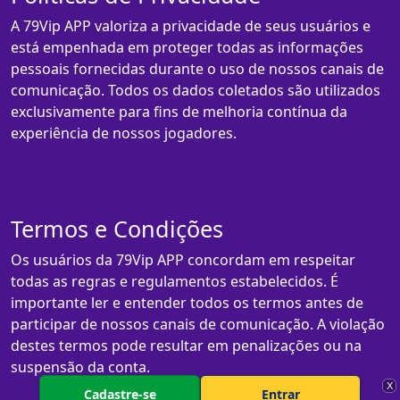
A 79Vip APP valoriza a privacidade de seus usuários e
está empenhada em proteger todas as informações
pessoais fornecidas durante o uso de nossos canais de
comunicação. Todos os dados coletados são utilizados
exclusivamente para fins de melhoria contínua da
experiência de nossos jogadores.
Termos e Condições
Os usuários da 79Vip APP concordam em respeitar
todas as regras e regulamentos estabelecidos. É
importante ler e entender todos os termos antes de
participar de nossos canais de comunicação. A violação
destes termos pode resultar em penalizações ou na
suspensão da conta.
X
Cadastre-se
Entrar