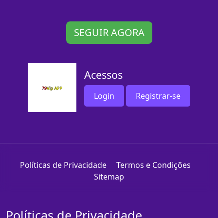
SEGUIR AGORA
Acessos
Login
Registrar-se
Políticas de Privacidade
Termos e Condições
Sitemap
Políticas de Privacidade