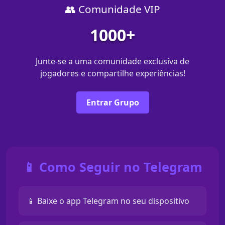
👥 Comunidade VIP
1000+
Junte-se a uma comunidade exclusiva de
jogadores e compartilhe experiências!
Entrar Grupo
📱 Como Seguir no Telegram
📱 Baixe o app Telegram no seu dispositivo