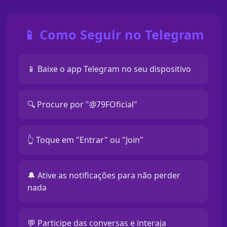
📱 Como Seguir no Telegram
📱 Baixe o app Telegram no seu dispositivo
🔍 Procure por "@79FOficial"
👆 Toque em "Entrar" ou "Join"
🔔 Ative as notificações para não perder
nada
💬 Participe das conversas e interaja