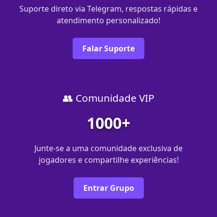
Suporte direto via Telegram, respostas rápidas e
atendimento personalizado!
Falar Suporte
👥 Comunidade VIP
1000+
Junte-se a uma comunidade exclusiva de
jogadores e compartilhe experiências!
Entrar Grupo