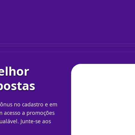
elhor
postas
bônus no cadastro e em
em acesso a promoções
ualável. Junte-se aos