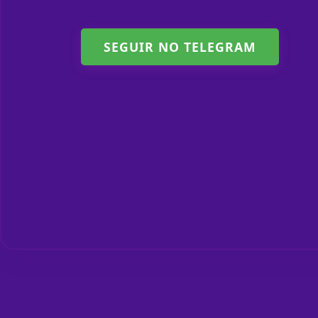
SEGUIR NO TELEGRAM