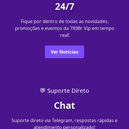
24/7
Fique por dentro de todas as novidades,
promoções e eventos da 789Br Vip em tempo
real!
Ver Notícias
💬 Suporte Direto
Chat
Suporte direto via Telegram, respostas rápidas e
atendimento personalizado!