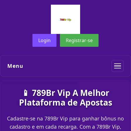
Login
Registrar-se
Menu
📱 789Br Vip A Melhor
Plataforma de Apostas
Cadastre-se na 789Br Vip para ganhar bônus no
cadastro e em cada recarga. Com a 789Br Vip,