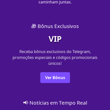
caminham juntas.
🎁 Bônus Exclusivos
VIP
Receba bônus exclusivos do Telegram,
promoções especiais e códigos promocionais
únicos!
Ver Bônus
📢 Notícias em Tempo Real