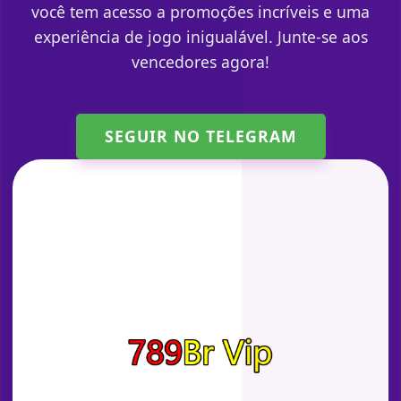
você tem acesso a promoções incríveis e uma
experiência de jogo inigualável. Junte-se aos
vencedores agora!
SEGUIR NO TELEGRAM