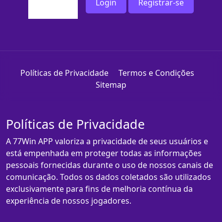
Login
Registrar-se
Políticas de Privacidade
Termos e Condições
Sitemap
Políticas de Privacidade
A 77Win APP valoriza a privacidade de seus usuários e
está empenhada em proteger todas as informações
pessoais fornecidas durante o uso de nossos canais de
comunicação. Todos os dados coletados são utilizados
exclusivamente para fins de melhoria contínua da
experiência de nossos jogadores.