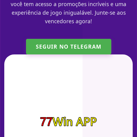
você tem acesso a promoções incríveis e uma
experiência de jogo inigualável. Junte-se aos
vencedores agora!
SEGUIR NO TELEGRAM