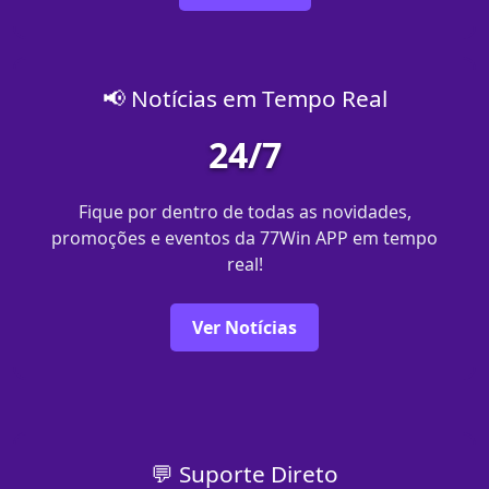
📢 Notícias em Tempo Real
24/7
Fique por dentro de todas as novidades,
promoções e eventos da 77Win APP em tempo
real!
Ver Notícias
💬 Suporte Direto