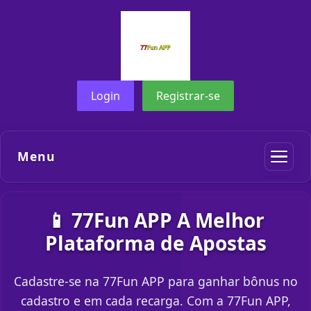
Login
Registrar-se
Menu
📱 77Fun APP A Melhor
Plataforma de Apostas
Cadastre-se na 77Fun APP para ganhar bônus no
cadastro e em cada recarga. Com a 77Fun APP,