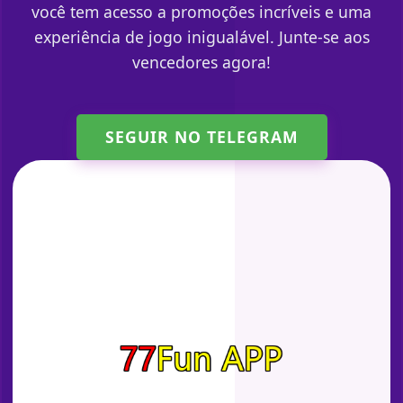
você tem acesso a promoções incríveis e uma
experiência de jogo inigualável. Junte-se aos
vencedores agora!
SEGUIR NO TELEGRAM