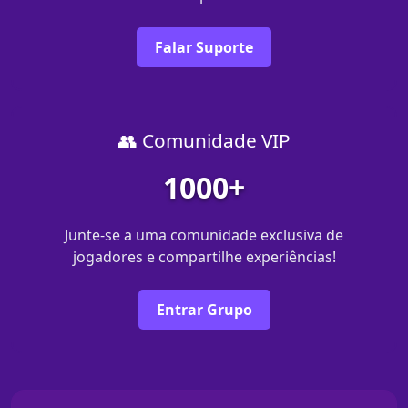
Falar Suporte
👥 Comunidade VIP
1000+
Junte-se a uma comunidade exclusiva de
jogadores e compartilhe experiências!
Entrar Grupo