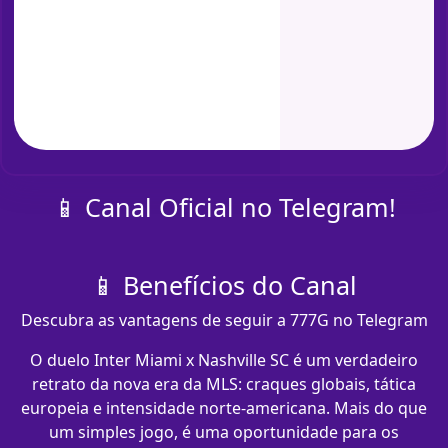
📱 Canal Oficial no Telegram!
📱 Benefícios do Canal
Descubra as vantagens de seguir a 777G no Telegram
O duelo Inter Miami x Nashville SC é um verdadeiro
retrato da nova era da MLS: craques globais, tática
europeia e intensidade norte-americana. Mais do que
um simples jogo, é uma oportunidade para os