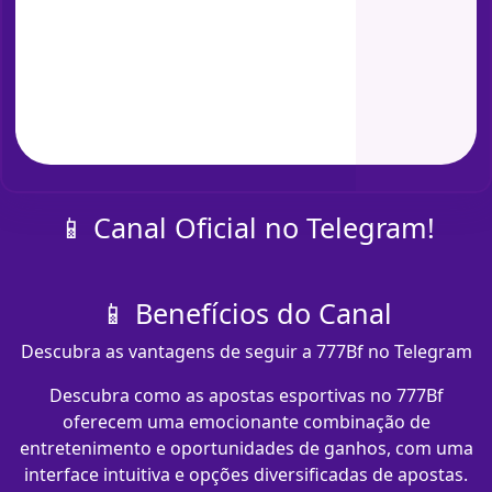
📱 Canal Oficial no Telegram!
📱 Benefícios do Canal
Descubra as vantagens de seguir a 777Bf no Telegram
Descubra como as apostas esportivas no 777Bf
oferecem uma emocionante combinação de
entretenimento e oportunidades de ganhos, com uma
interface intuitiva e opções diversificadas de apostas.