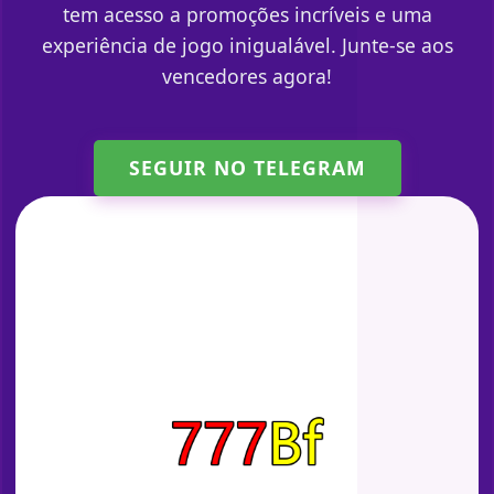
tem acesso a promoções incríveis e uma
experiência de jogo inigualável. Junte-se aos
vencedores agora!
SEGUIR NO TELEGRAM