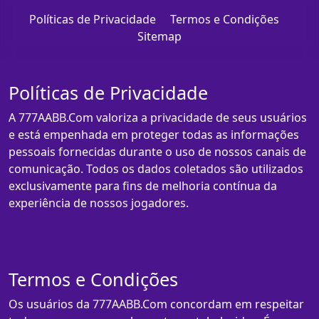
Políticas de Privacidade
Termos e Condições
Sitemap
Políticas de Privacidade
A 777AABB.Com valoriza a privacidade de seus usuários
e está empenhada em proteger todas as informações
pessoais fornecidas durante o uso de nossos canais de
comunicação. Todos os dados coletados são utilizados
exclusivamente para fins de melhoria contínua da
experiência de nossos jogadores.
Termos e Condições
Os usuários da 777AABB.Com concordam em respeitar