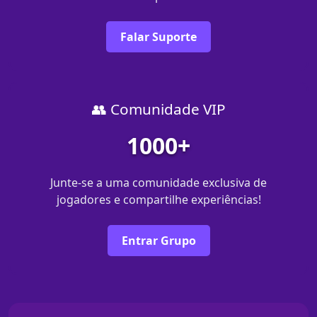
Falar Suporte
👥 Comunidade VIP
1000+
Junte-se a uma comunidade exclusiva de
jogadores e compartilhe experiências!
Entrar Grupo