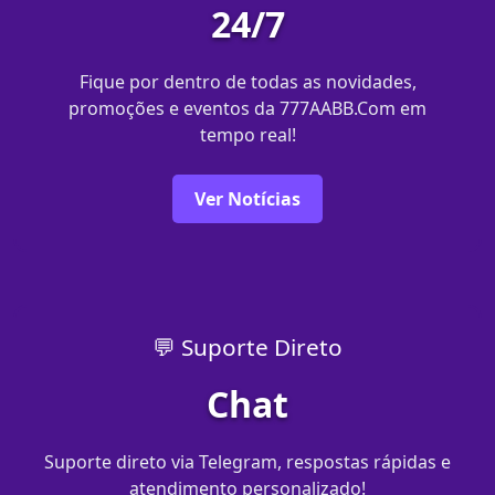
24/7
Fique por dentro de todas as novidades,
promoções e eventos da 777AABB.Com em
tempo real!
Ver Notícias
💬 Suporte Direto
Chat
Suporte direto via Telegram, respostas rápidas e
atendimento personalizado!