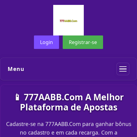
Login
Registrar-se
Menu
📱 777AABB.Com A Melhor
Plataforma de Apostas
Cadastre-se na 777AABB.Com para ganhar bônus
no cadastro e em cada recarga. Com a