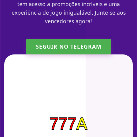
tem acesso a promoções incríveis e uma
experiência de jogo inigualável. Junte-se aos
vencedores agora!
SEGUIR NO TELEGRAM