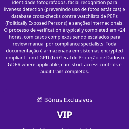
identidade fotografados, facial recognition para
liveness detection (prevenindo uso de fotos estáticas) e
database cross-checks contra watchlists de PEPs
(Politically Exposed Persons) e sanções internacionais.
O processo de verification é typically completed em <24
horas, com casos complexos sendo escalados para
review manual por compliance specialists. Toda
documentação é armazenada em sistemas encrypted
compliant com LGPD (Lei Geral de Proteção de Dados) e
GDPR where applicable, com strict access controls e
audit trails completos.
🎁 Bônus Exclusivos
VIP