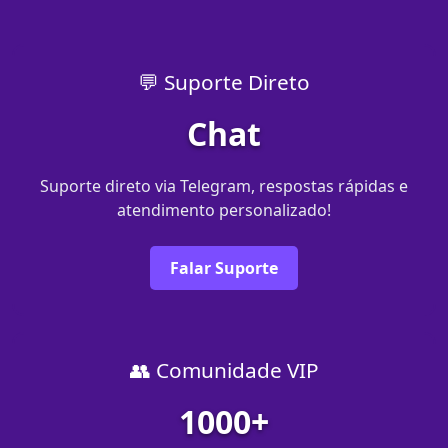
💬 Suporte Direto
Chat
Suporte direto via Telegram, respostas rápidas e
atendimento personalizado!
Falar Suporte
👥 Comunidade VIP
1000+