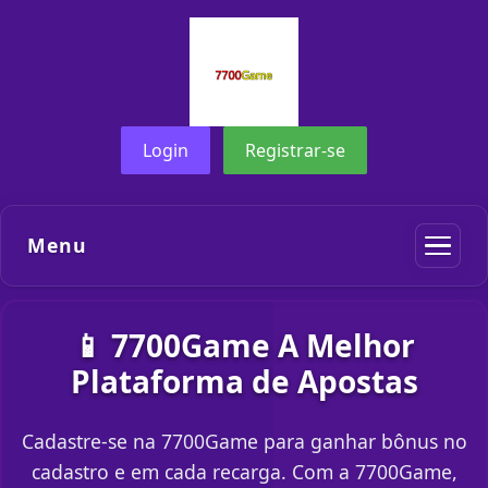
Login
Registrar-se
Menu
📱 7700Game A Melhor
Plataforma de Apostas
Cadastre-se na 7700Game para ganhar bônus no
cadastro e em cada recarga. Com a 7700Game,