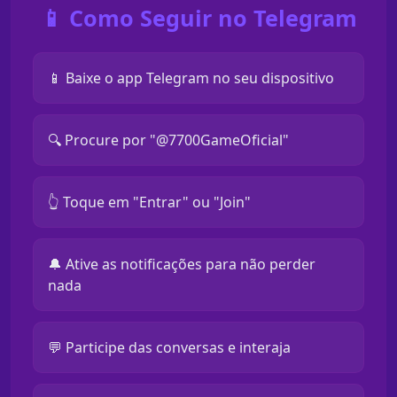
📱 Como Seguir no Telegram
📱 Baixe o app Telegram no seu dispositivo
🔍 Procure por "@7700GameOficial"
👆 Toque em "Entrar" ou "Join"
🔔 Ative as notificações para não perder
nada
💬 Participe das conversas e interaja