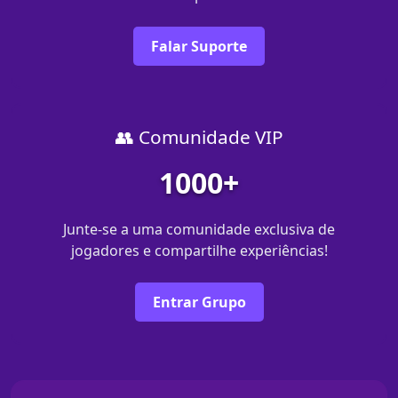
Falar Suporte
👥 Comunidade VIP
1000+
Junte-se a uma comunidade exclusiva de
jogadores e compartilhe experiências!
Entrar Grupo