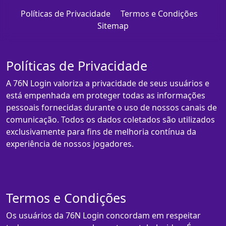
Políticas de Privacidade
Termos e Condições
Sitemap
Políticas de Privacidade
A 76N Login valoriza a privacidade de seus usuários e
está empenhada em proteger todas as informações
pessoais fornecidas durante o uso de nossos canais de
comunicação. Todos os dados coletados são utilizados
exclusivamente para fins de melhoria contínua da
experiência de nossos jogadores.
Termos e Condições
Os usuários da 76N Login concordam em respeitar