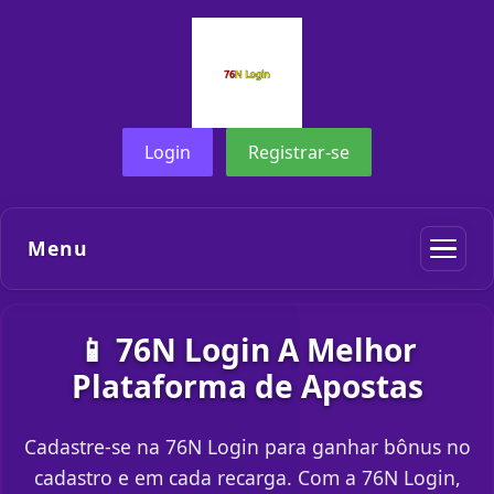
Login
Registrar-se
Menu
📱 76N Login A Melhor
Plataforma de Apostas
Cadastre-se na 76N Login para ganhar bônus no
cadastro e em cada recarga. Com a 76N Login,