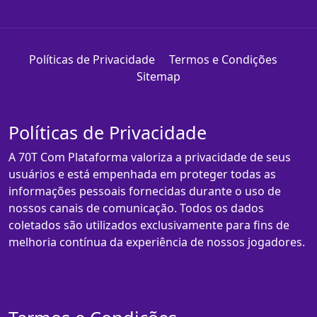
Políticas de Privacidade
Termos e Condições
Sitemap
Políticas de Privacidade
A 70T Com Plataforma valoriza a privacidade de seus
usuários e está empenhada em proteger todas as
informações pessoais fornecidas durante o uso de
nossos canais de comunicação. Todos os dados
coletados são utilizados exclusivamente para fins de
melhoria contínua da experiência de nossos jogadores.