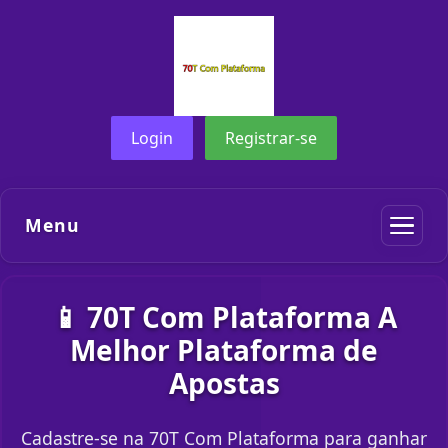
Login
Registrar-se
Menu
📱 70T Com Plataforma A
Melhor Plataforma de
Apostas
Cadastre-se na 70T Com Plataforma para ganhar