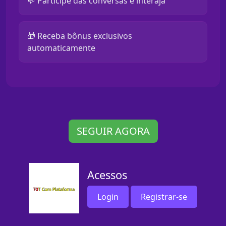
💬 Participe das conversas e interaja
🎁 Receba bônus exclusivos
automaticamente
SEGUIR AGORA
Acessos
Login
Registrar-se