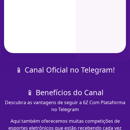
📱 Canal Oficial no Telegram!
📱 Benefícios do Canal
Descubra as vantagens de seguir a 6Z Com Plataforma
no Telegram
Aqui também oferecemos muitas competições de
esportes eletrônicos que estão recebendo cada vez