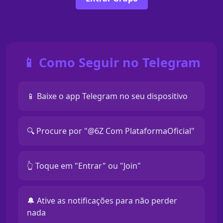
📱 Como Seguir no Telegram
📱 Baixe o app Telegram no seu dispositivo
🔍 Procure por "@6Z Com PlataformaOficial"
👆 Toque em "Entrar" ou "Join"
🔔 Ative as notificações para não perder
nada