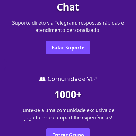
Chat
Suporte direto via Telegram, respostas rápidas e
atendimento personalizado!
Falar Suporte
👥 Comunidade VIP
1000+
Junte-se a uma comunidade exclusiva de
jogadores e compartilhe experiências!
Entrar Grupo