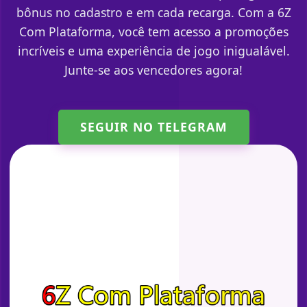
bônus no cadastro e em cada recarga. Com a 6Z
Com Plataforma, você tem acesso a promoções
incríveis e uma experiência de jogo inigualável.
Junte-se aos vencedores agora!
SEGUIR NO TELEGRAM