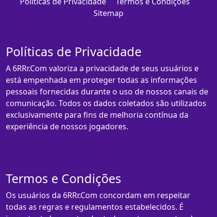
Políticas de Privacidade
Termos e Condições
Sitemap
Políticas de Privacidade
A 6RRr.Com valoriza a privacidade de seus usuários e
está empenhada em proteger todas as informações
pessoais fornecidas durante o uso de nossos canais de
comunicação. Todos os dados coletados são utilizados
exclusivamente para fins de melhoria contínua da
experiência de nossos jogadores.
Termos e Condições
Os usuários da 6RRr.Com concordam em respeitar
todas as regras e regulamentos estabelecidos. É