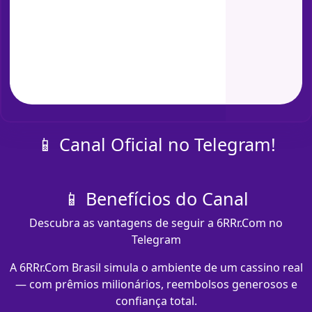
📱 Canal Oficial no Telegram!
📱 Benefícios do Canal
Descubra as vantagens de seguir a 6RRr.Com no
Telegram
A 6RRr.Com Brasil simula o ambiente de um cassino real
— com prêmios milionários, reembolsos generosos e
confiança total.