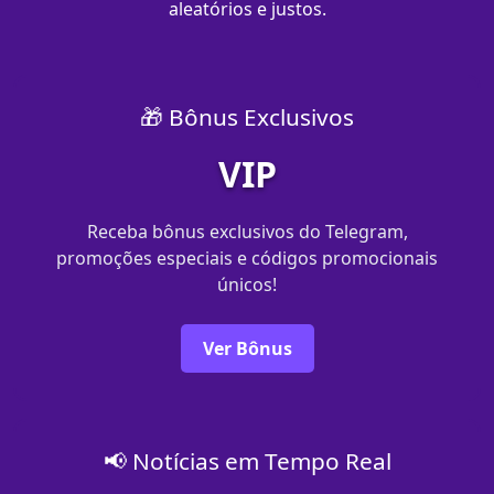
aleatórios e justos.
🎁 Bônus Exclusivos
VIP
Receba bônus exclusivos do Telegram,
promoções especiais e códigos promocionais
únicos!
Ver Bônus
📢 Notícias em Tempo Real