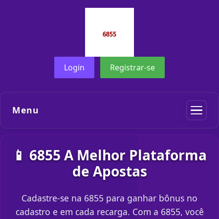
Login
Registrar-se
Menu
📱 6855 A Melhor Plataforma
de Apostas
Cadastre-se na 6855 para ganhar bônus no
cadastro e em cada recarga. Com a 6855, você