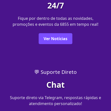
24/7
Fique por dentro de todas as novidades,
promoções e eventos da 6855 em tempo real!
Ver Notícias
💬 Suporte Direto
Chat
Suporte direto via Telegram, respostas rápidas e
atendimento personalizado!