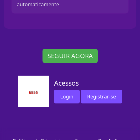
automaticamente
SEGUIR AGORA
Acessos
Login
Registrar-se