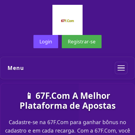
Login
Registrar-se
Menu
📱 67F.Com A Melhor
Plataforma de Apostas
Cadastre-se na 67F.Com para ganhar bônus no
cadastro e em cada recarga. Com a 67F.Com, você