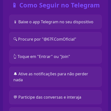
📱 Como Seguir no Telegram
📱 Baixe o app Telegram no seu dispositivo
🔍 Procure por "@67F.ComOficial"
👆 Toque em "Entrar" ou "Join"
🔔 Ative as notificações para não perder
nada
💬 Participe das conversas e interaja