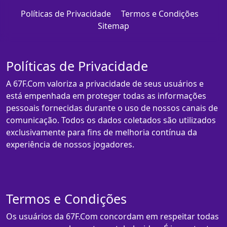
Políticas de Privacidade
Termos e Condições
Sitemap
Políticas de Privacidade
A 67F.Com valoriza a privacidade de seus usuários e
está empenhada em proteger todas as informações
pessoais fornecidas durante o uso de nossos canais de
comunicação. Todos os dados coletados são utilizados
exclusivamente para fins de melhoria contínua da
experiência de nossos jogadores.
Termos e Condições
Os usuários da 67F.Com concordam em respeitar todas