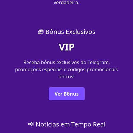
verdadeira.
🎁 Bônus Exclusivos
VIP
Receba bônus exclusivos do Telegram,
promoções especiais e códigos promocionais
únicos!
Ver Bônus
📢 Notícias em Tempo Real